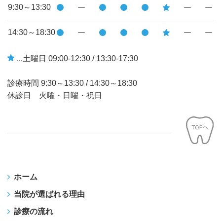
9:30～13:30
14:30～18:30
...土曜日 09:00-12:30 / 13:30-17:30
診療時間
9:30～13:30
/
14:30～18:30
休診日 火曜・日曜・祝日
ホーム
当院が選ばれる理由
診療の流れ