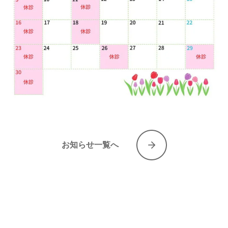
お知らせ一覧へ