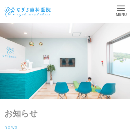
お知らせ
news