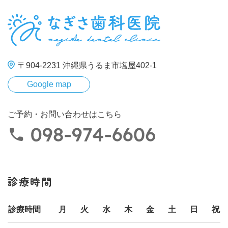
〒904-2231 沖縄県うるま市塩屋402-1
Google map
ご予約・お問い合わせはこちら
診療時間
診療時間
月
火
水
木
金
土
日
祝