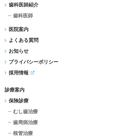
歯科医師紹介
歯科医師
医院案内
よくある質問
お知らせ
プライバシーポリシー
採用情報
診療案内
保険診療
むし歯治療
歯周病治療
根管治療