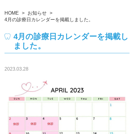
HOME
お知らせ
4月の診療日カレンダーを掲載しました。
4月の診療日カレンダーを掲載し
ました。
2023.03.28