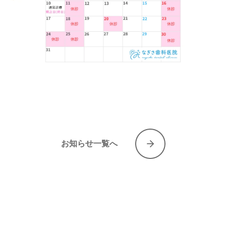
お知らせ一覧へ