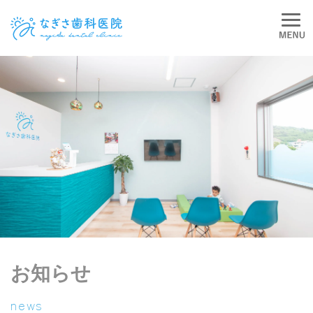
お知らせ
news