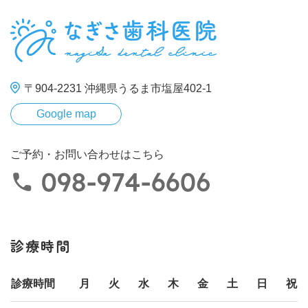
〒904-2231 沖縄県うるま市塩屋402-1
Google map
ご予約・お問い合わせはこちら
診療時間
診療時間
月
火
水
木
金
土
日
祝