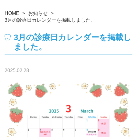
HOME
お知らせ
3月の診療日カレンダーを掲載しました。
3月の診療日カレンダーを掲載し
ました。
2025.02.28