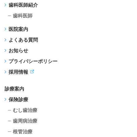
歯科医師紹介
歯科医師
医院案内
よくある質問
お知らせ
プライバシーポリシー
採用情報
診療案内
保険診療
むし歯治療
歯周病治療
根管治療