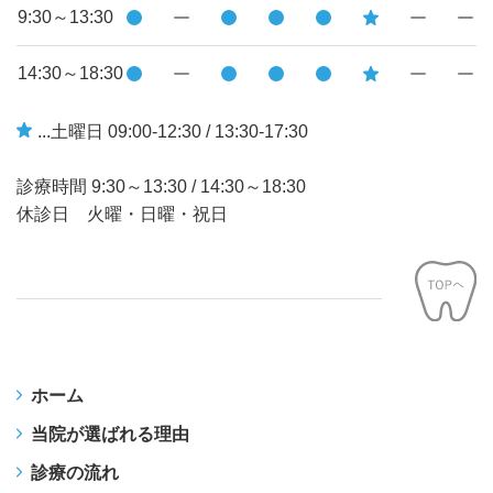
9:30～13:30
14:30～18:30
...土曜日 09:00-12:30 / 13:30-17:30
診療時間
9:30～13:30
/
14:30～18:30
休診日 火曜・日曜・祝日
ホーム
当院が選ばれる理由
診療の流れ