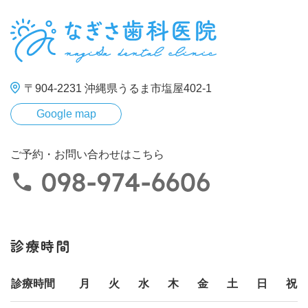
〒904-2231 沖縄県うるま市塩屋402-1
Google map
ご予約・お問い合わせはこちら
診療時間
診療時間
月
火
水
木
金
土
日
祝