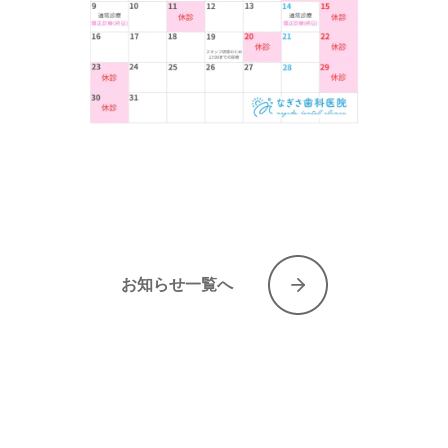
お知らせ一覧へ