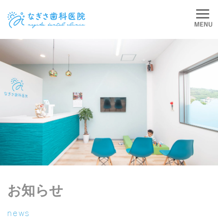
お知らせ
news