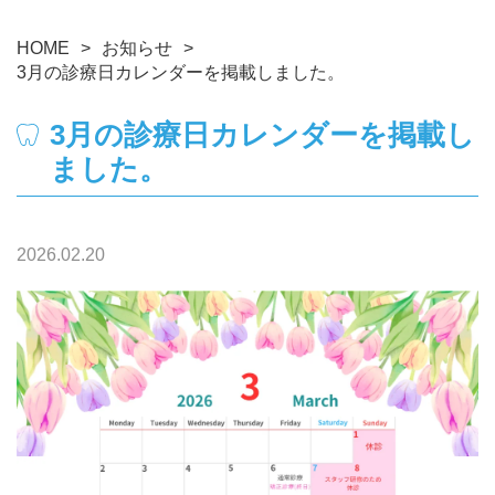
HOME
お知らせ
3月の診療日カレンダーを掲載しました。
3月の診療日カレンダーを掲載し
ました。
2026.02.20