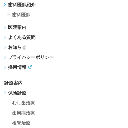
歯科医師紹介
歯科医師
医院案内
よくある質問
お知らせ
プライバシーポリシー
採用情報
診療案内
保険診療
むし歯治療
歯周病治療
根管治療