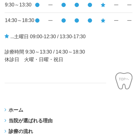
9:30～13:30
14:30～18:30
...土曜日 09:00-12:30 / 13:30-17:30
診療時間
9:30～13:30
/
14:30～18:30
休診日 火曜・日曜・祝日
ホーム
当院が選ばれる理由
診療の流れ